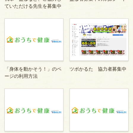
ていただける先生を募集中
「身体を動かそう！」のペ
ツボかるた 協力者募集中
ージの利用方法