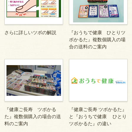
さらに詳しいツボの解説
『おうちで健康 ひとりツ
ボかるた』複数個購入の場
合の送料のご案内
『健康ご長寿 ツボかる
『健康ご長寿 ツボかるた』
た』複数個購入の場合の送
と『おうちで健康 ひとり
料のご案内
ツボかるた』の違い