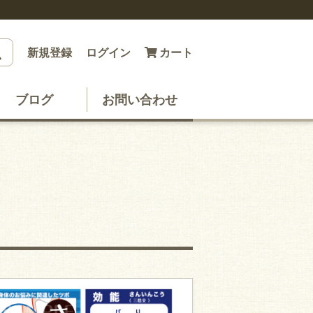
新規登録
ログイン
カート
ブログ
お問い合わせ