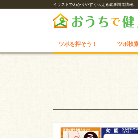
イラストでわかりやすく伝える健康増進情報。
ツボを押そう！
ツボ検