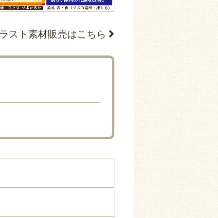
ラスト素材販売はこちら