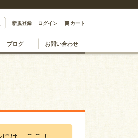
新規登録
ログイン
カート
ブログ
お問い合わせ
ルには、ここ！