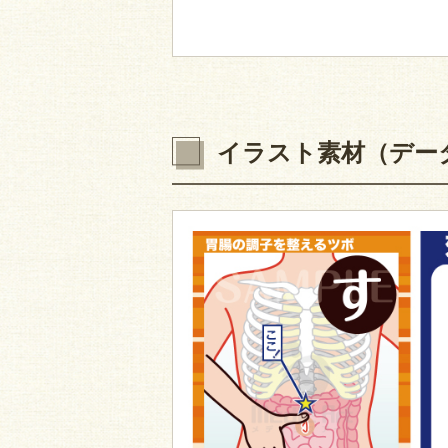
イラスト素材（デー