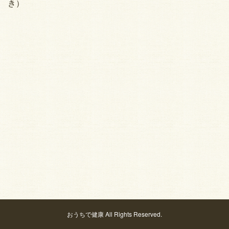
き）
おうちで健康 All Rights Reserved.