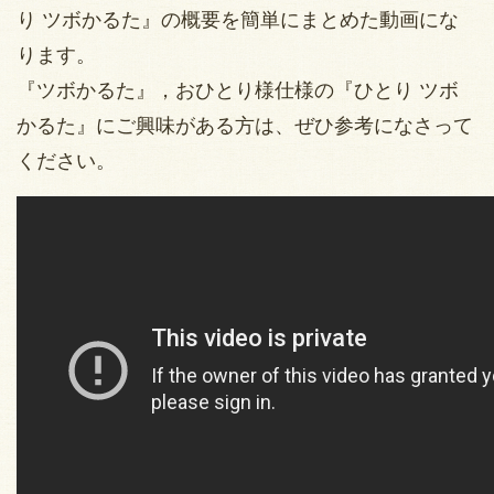
り ツボかるた』の概要を簡単にまとめた動画にな
ります。
『ツボかるた』，おひとり様仕様の『ひとり ツボ
かるた』にご興味がある方は、ぜひ参考になさって
ください。