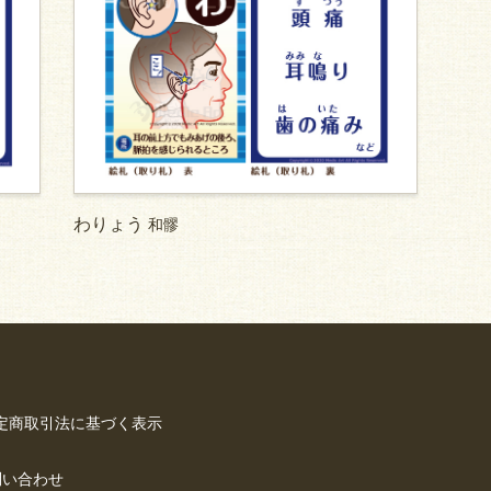
わりょう
和髎
定商取引法に基づく表示
問い合わせ