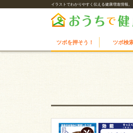
イラストでわかりやすく伝える健康増進情報。
ツボを押そう！
ツボ検