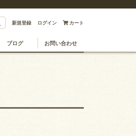
新規登録
ログイン
カート
ブログ
お問い合わせ