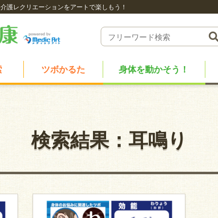
介護レクリエーションをアートで楽しもう！
索
ツボかるた
身体を動かそう！
検索結果：耳鳴り