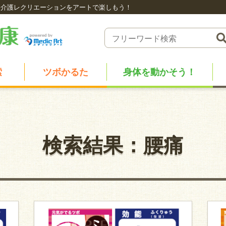
介護レクリエーションをアートで楽しもう！
索
ツボかるた
身体を動かそう！
検索結果：腰痛