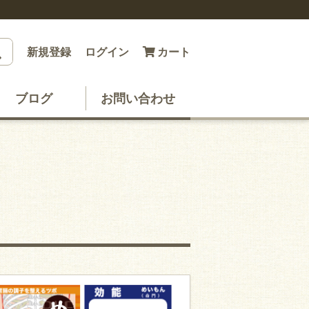
新規登録
ログイン
カート
ブログ
お問い合わせ