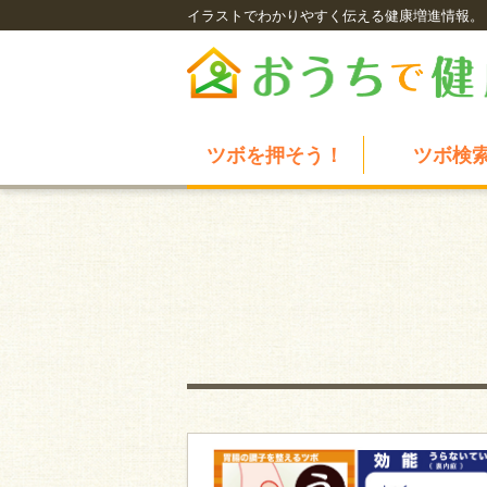
イラストでわかりやすく伝える健康増進情報。
ツボを押そう！
ツボ検