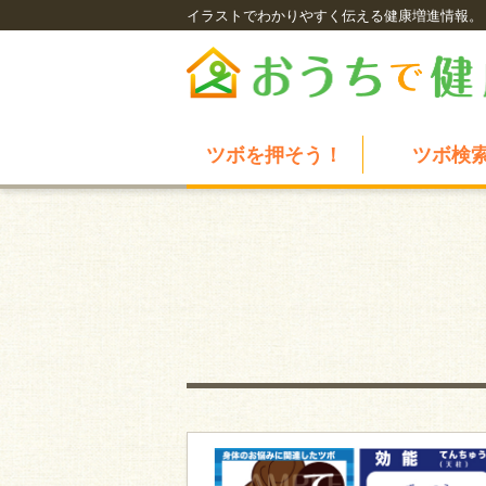
イラストでわかりやすく伝える健康増進情報。
ツボを押そう！
ツボ検