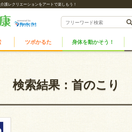
介護レクリエーションをアートで楽しもう！
索
ツボかるた
身体を動かそう！
検索結果：首のこり