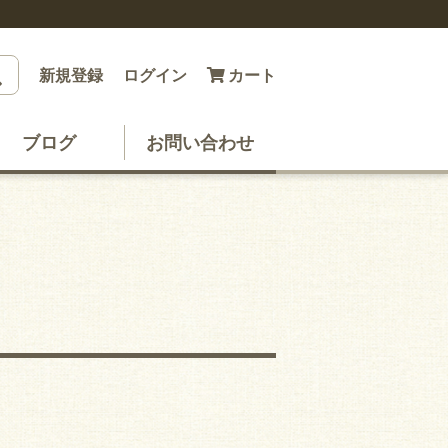
新規登録
ログイン
カート
ブログ
お問い合わせ