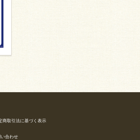
定商取引法に基づく表示
問い合わせ