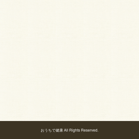
おうちで健康 All Rights Reserved.