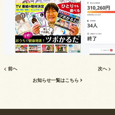
< 前へ
次へ >
お知らせ一覧はこちら